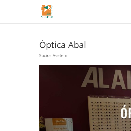
Óptica Abal
Socios Asetem