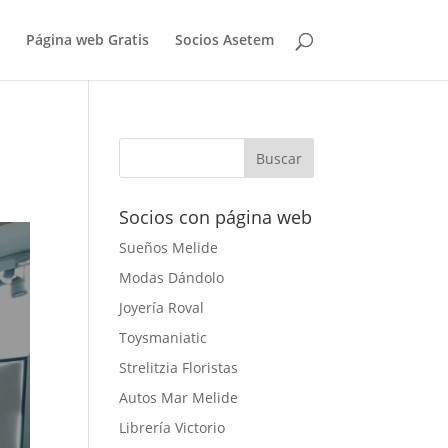
Página web Gratis
Socios Asetem
Socios con página web
Sueños Melide
Modas Dándolo
Joyería Roval
Toysmaniatic
Strelitzia Floristas
Autos Mar Melide
Librería Victorio