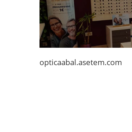
opticaabal.asetem.com