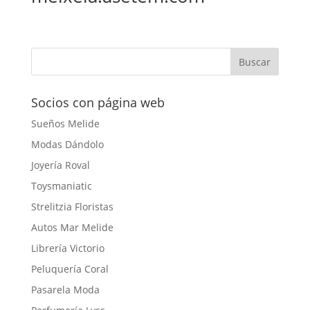
Socios con página web
Sueños Melide
Modas Dándolo
Joyería Roval
Toysmaniatic
Strelitzia Floristas
Autos Mar Melide
Librería Victorio
Peluquería Coral
Pasarela Moda