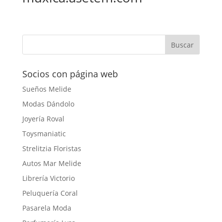
Socios con página web
Sueños Melide
Modas Dándolo
Joyería Roval
Toysmaniatic
Strelitzia Floristas
Autos Mar Melide
Librería Victorio
Peluquería Coral
Pasarela Moda